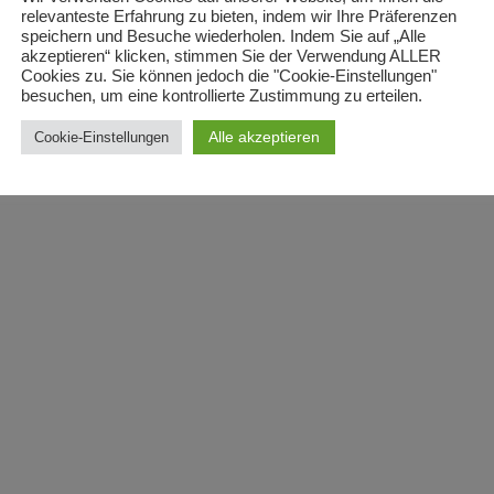
relevanteste Erfahrung zu bieten, indem wir Ihre Präferenzen
speichern und Besuche wiederholen. Indem Sie auf „Alle
akzeptieren“ klicken, stimmen Sie der Verwendung ALLER
Cookies zu. Sie können jedoch die "Cookie-Einstellungen"
besuchen, um eine kontrollierte Zustimmung zu erteilen.
Alle akzeptieren
Cookie-Einstellungen